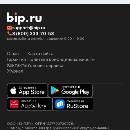
support@bip.ru
8 (800) 333-70-58
время работы службы поддержки 9:00 - 19:00
О нас
Карта сайта
Гарантии
Политика конфиденциальности
Контакты
Условия сервиса
Журнал
ООО «БИП.РУ», ОГРН 1227700720576.
105066, г. Москва, вн.тер.г. муниципальный округ Басманный,