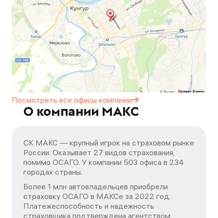
Посмотреть все офисы
компании
О компании МАКС
СК МАКС — крупный игрок на страховом рынке
России. Оказывает 27 видов страхования,
помимо ОСАГО. У компании 503 офиса в 234
городах страны.
Более 1 млн автовладельцев приобрели
страховку ОСАГО в МАКСе за 2022 год.
Платежеспособность и надежность
страховщика подтверждена агентством