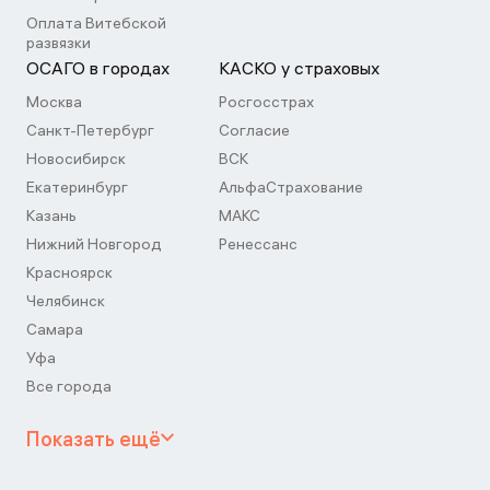
Оплата Витебской
развязки
ОСАГО в городах
КАСКО у страховых
Москва
Росгосстрах
Санкт-Петербург
Согласие
Новосибирск
ВСК
Екатеринбург
АльфаСтрахование
Казань
МАКС
Нижний Новгород
Ренессанс
Красноярск
Челябинск
Самара
Уфа
Все города
Показать ещё