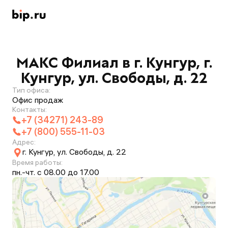
МАКС Филиал в г. Кунгур, г.
Кунгур, ул. Свободы, д. 22
Тип офиса:
Офис продаж
Контакты:
+7 (34271) 243-89
+7 (800) 555-11-03
Адрес:
г. Кунгур, ул. Свободы, д. 22
Время работы:
пн.-чт. с 08.00 до 17.00