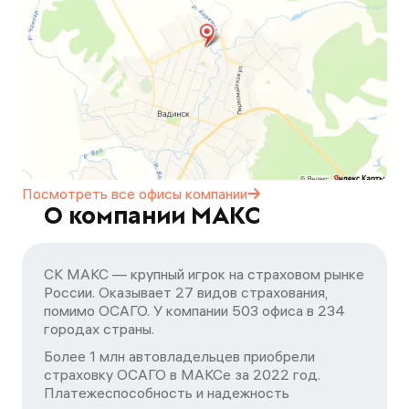
Посмотреть все офисы
компании
О компании МАКС
СК МАКС — крупный игрок на страховом рынке
России. Оказывает 27 видов страхования,
помимо ОСАГО. У компании 503 офиса в 234
городах страны.
Более 1 млн автовладельцев приобрели
страховку ОСАГО в МАКСе за 2022 год.
Платежеспособность и надежность