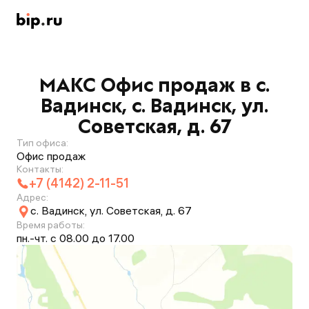
МАКС Офис продаж в с.
Вадинск, с. Вадинск, ул.
Советская, д. 67
Тип офиса:
Офис продаж
Контакты:
+7 (4142) 2-11-51
Адрес:
с. Вадинск, ул. Советская, д. 67
Время работы:
пн.-чт. с 08.00 до 17.00