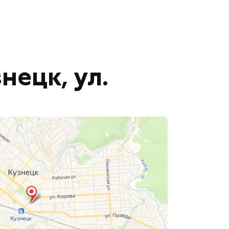
нецк, ул.