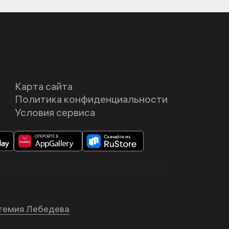
Карта сайта
Политика конфиденциальности
Условия сервиса
темия Лебедева