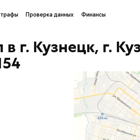
трафы
Проверка данных
Финансы
 г. Кузнецк, г. Куз
154