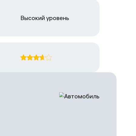
Высокий уровень