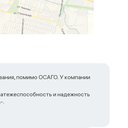
вания, помимо ОСАГО. У компании
Платежеспособность и надежность
-.