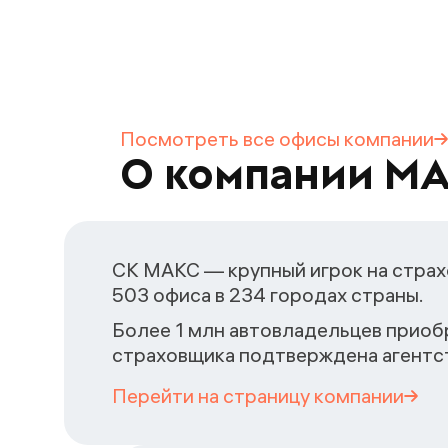
Посмотреть все офисы
компании
О компании М
СК МАКС — крупный игрок на страх
503 офиса в 234 городах страны.
Более 1 млн автовладельцев приоб
страховщика подтверждена агентст
Перейти на страницу
компании