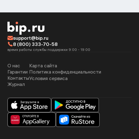
support@bip.ru
8 (800) 333-70-58
время работы службы поддержки 9:00 - 19:00
О нас
Карта сайта
Гарантии
Политика конфиденциальности
Контакты
Условия сервиса
Журнал