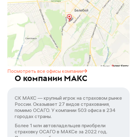
Посмотреть все офисы
компании
О компании МАКС
СК МАКС — крупный игрок на страховом рынке
России. Оказывает 27 видов страхования,
помимо ОСАГО. У компании 503 офиса в 234
городах страны.
Более 1 млн автовладельцев приобрели
страховку ОСАГО в МАКСе за 2022 год.