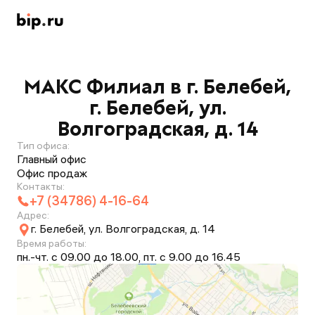
МАКС Филиал в г. Белебей,
г. Белебей, ул.
Волгоградская, д. 14
Тип офиса:
Главный офис
Офис продаж
Контакты:
+7 (34786) 4-16-64
Адрес:
г. Белебей, ул. Волгоградская, д. 14
Время работы:
пн.-чт. с 09.00 до 18.00, пт. с 9.00 до 16.45