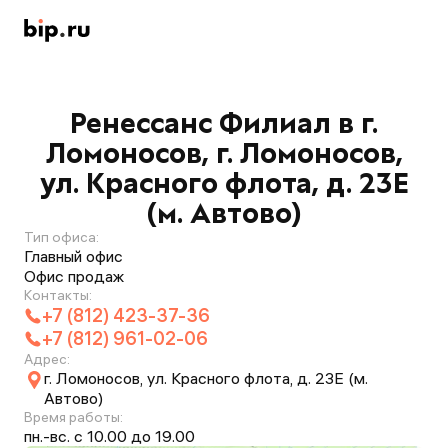
Ренессанс Филиал в г.
Ломоносов, г. Ломоносов,
ул. Красного флота, д. 23Е
(м. Автово)
Тип офиса:
Главный офис
Офис продаж
Контакты:
+7 (812) 423-37-36
+7 (812) 961-02-06
Адрес:
г. Ломоносов, ул. Красного флота, д. 23Е (м.
Автово)
Время работы:
пн.-вс. c 10.00 до 19.00