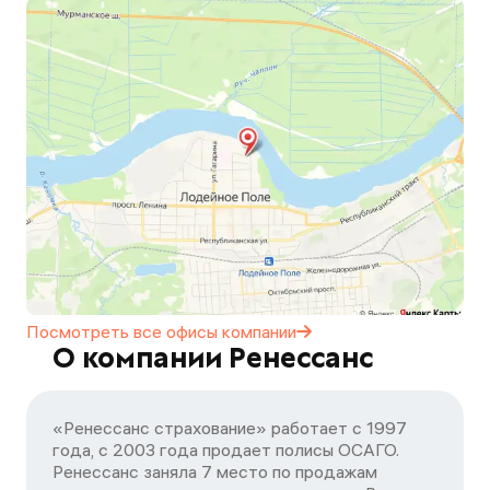
Посмотреть все офисы
компании
О компании Ренессанс
«Ренессанс страхование» работает с 1997
года, с 2003 года продает полисы ОСАГО.
Ренессанс заняла 7 место по продажам