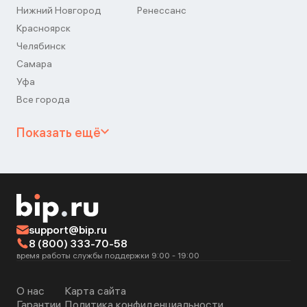
Нижний Новгород
Ренессанс
Красноярск
Челябинск
Самара
Уфа
Все города
Показать ещё
support@bip.ru
8 (800) 333-70-58
время работы службы поддержки 9:00 - 19:00
О нас
Карта сайта
Гарантии
Политика конфиденциальности