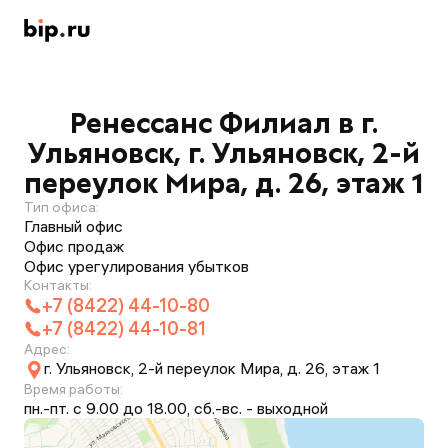
Ренессанс Филиал в г.
Ульяновск, г. Ульяновск, 2-й
переулок Мира, д. 26, этаж 1
Тип офиса:
Главный офис
Офис продаж
Офис урегулирования убытков
Контакты:
+7 (8422) 44-10-80
+7 (8422) 44-10-81
Адрес:
г. Ульяновск, 2-й переулок Мира, д. 26, этаж 1
Время работы:
пн.-пт. с 9.00 до 18.00, сб.-вс. - выходной