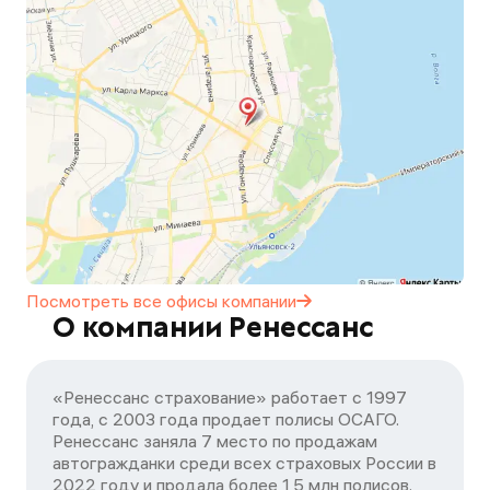
Посмотреть все офисы
компании
О компании Ренессанс
«Ренессанс страхование» работает с 1997
года, с 2003 года продает полисы ОСАГО.
Ренессанс заняла 7 место по продажам
автогражданки среди всех страховых России в
2022 году и продала более 1,5 млн полисов.