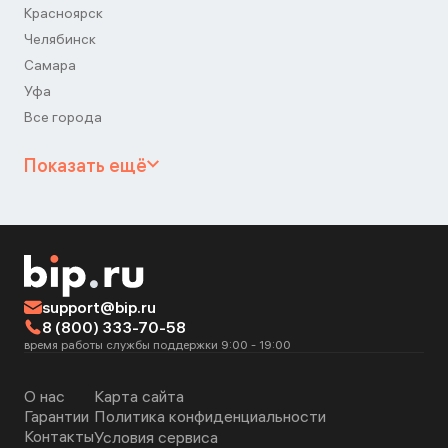
Красноярск
Челябинск
Самара
Уфа
Все города
Показать ещё
support@bip.ru
8 (800) 333-70-58
время работы службы поддержки 9:00 - 19:00
О нас
Карта сайта
Гарантии
Политика конфиденциальности
Контакты
Условия сервиса