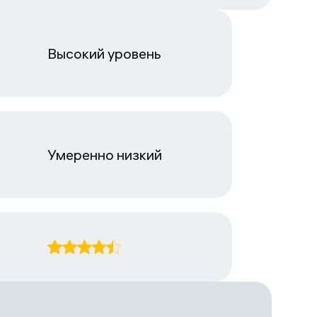
Высокий уровень
Умеренно низкий