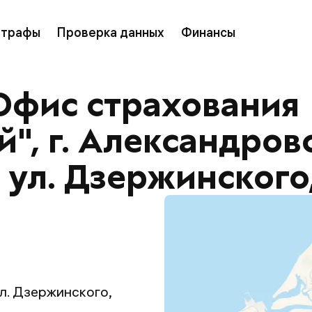
трафы
Проверка данных
Финансы
Офис страхования
", г. Александров
ул. Дзержинского,
ул. Дзержинского,