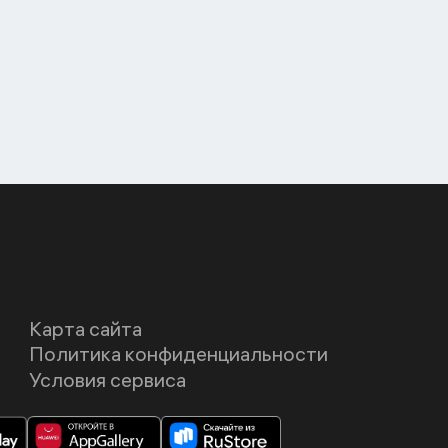
Карта сайта
Политика конфиденциальности
Условия сервиса