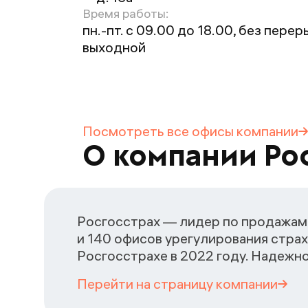
Время работы:
пн.-пт. с 09.00 до 18.00, без перерыв
выходной
Посмотреть все офисы
компании
О компании Ро
Росгосстрах — лидер по продажам 
и 140 офисов урегулирования страх
Росгосстрахе в 2022 году. Надежн
Перейти на страницу
компании