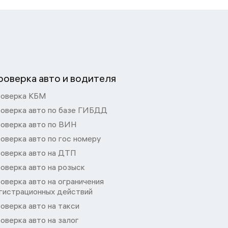
роверка авто и водителя
оверка КБМ
оверка авто по базе ГИБДД
оверка авто по ВИН
оверка авто по гос номеру
оверка авто на ДТП
оверка авто на розыск
оверка авто на ограничения
гистрационных действий
оверка авто на такси
оверка авто на залог