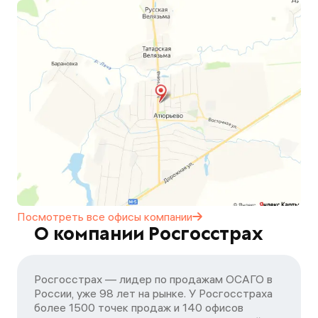
Посмотреть все офисы
компании
О компании Росгосстрах
Росгосстрах — лидер по продажам ОСАГО в
России, уже 98 лет на рынке. У Росгосстраха
более 1500 точек продаж и 140 офисов