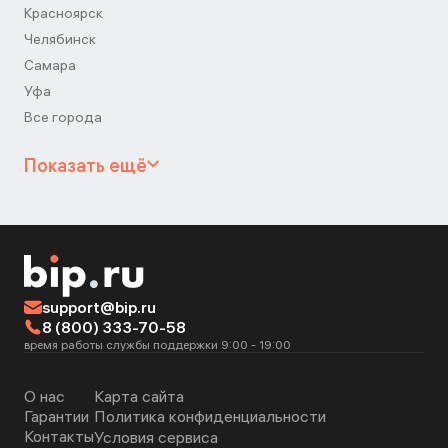
Красноярск
Челябинск
Самара
Уфа
Все города
Показать ещё
support@bip.ru
8 (800) 333-70-58
время работы службы поддержки 9:00 - 19:00
О нас
Карта сайта
Гарантии
Политика конфиденциальности
Контакты
Условия сервиса