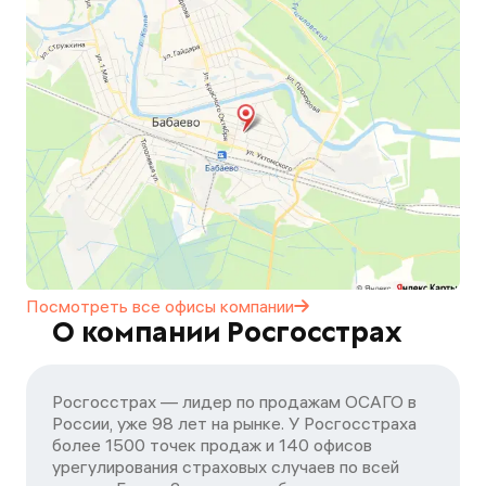
Посмотреть все офисы
компании
О компании Росгосстрах
Росгосстрах — лидер по продажам ОСАГО в
России, уже 98 лет на рынке. У Росгосстраха
более 1500 точек продаж и 140 офисов
урегулирования страховых случаев по всей