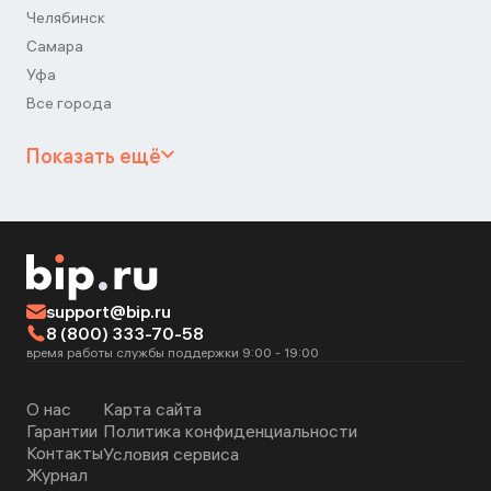
Челябинск
Самара
Уфа
Все города
Показать ещё
support@bip.ru
8 (800) 333-70-58
время работы службы поддержки 9:00 - 19:00
О нас
Карта сайта
Гарантии
Политика конфиденциальности
Контакты
Условия сервиса
Журнал