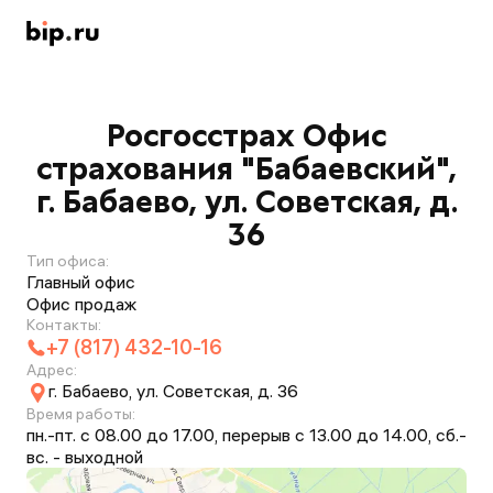
Росгосстрах Офис
страхования "Бабаевский",
г. Бабаево, ул. Советская, д.
36
Тип офиса:
Главный офис
Офис продаж
Контакты:
+7 (817) 432-10-16
Адрес:
г. Бабаево, ул. Советская, д. 36
Время работы:
пн.-пт. с 08.00 до 17.00, перерыв с 13.00 до 14.00, сб.-
вс. - выходной