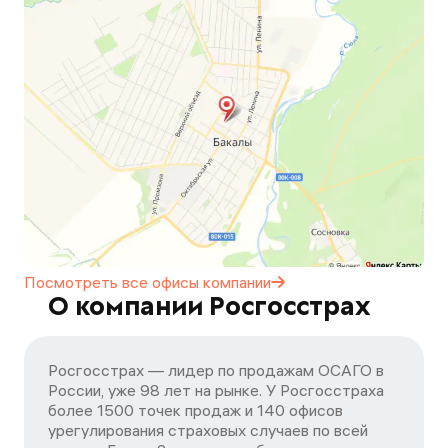
Посмотреть все офисы
компании
О компании Росгосстрах
Росгосстрах — лидер по продажам ОСАГО в
России, уже 98 лет на рынке. У Росгосстраха
более 1500 точек продаж и 140 офисов
урегулирования страховых случаев по всей