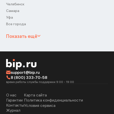
Челябинск
Самара
Уфа
Все города
Показать ещё
support@bip.ru
8 (800) 333-70-58
время работы службы поддержки 9:00 - 19:00
О нас
Карта сайта
Гарантии
Политика конфиденциальности
Контакты
Условия сервиса
Журнал