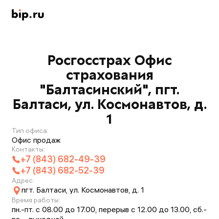
Росгосстрах Офис
страхования
"Балтасинский", пгт.
Балтаси, ул. Космонавтов, д.
1
Тип офиса:
Офис продаж
Контакты:
+7 (843) 682-49-39
+7 (843) 682-52-39
Адрес:
пгт. Балтаси, ул. Космонавтов, д. 1
Время работы:
пн.-пт. с 08.00 до 17.00, перерыв с 12.00 до 13.00, сб.-