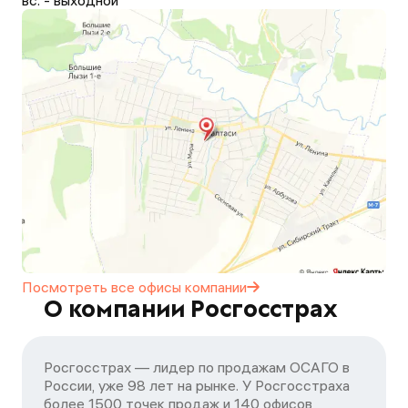
вс. - выходной
Посмотреть все офисы
компании
О компании Росгосстрах
Росгосстрах — лидер по продажам ОСАГО в
России, уже 98 лет на рынке. У Росгосстраха
более 1500 точек продаж и 140 офисов