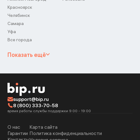
Красноярск
Челябинск
Самара
Уфа
Все города
Показать ещё
support@bip.ru
8 (800) 333-70-58
время работы службы поддержки 9:00 - 19:00
О нас
Карта сайта
Гарантии
Политика конфиденциальности
Контакты
Условия сервиса