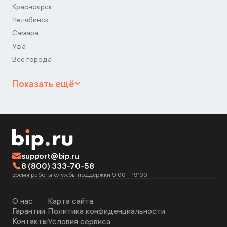
Красноярск
Челябинск
Самара
Уфа
Все города
Показать ещё
support@bip.ru
8 (800) 333-70-58
время работы службы поддержки 9:00 - 19:00
О нас
Карта сайта
Гарантии
Политика конфиденциальности
Контакты
Условия сервиса