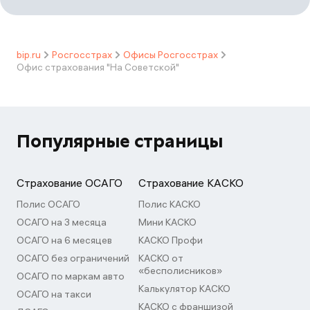
bip.ru
Росгосстрах
Офисы Росгосстрах
Офис страхования "На Советской"
Популярные страницы
Страхование ОСАГО
Страхование КАСКО
Полис ОСАГО
Полис КАСКО
ОСАГО на 3 месяца
Мини КАСКО
ОСАГО на 6 месяцев
КАСКО Профи
ОСАГО без ограничений
КАСКО от
«бесполисников»
ОСАГО по маркам авто
Калькулятор КАСКО
ОСАГО на такси
КАСКО с франшизой