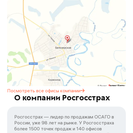
Посмотреть все офисы
компании
О компании Росгосстрах
Росгосстрах — лидер по продажам ОСАГО в
России, уже 98 лет на рынке. У Росгосстраха
более 1500 точек продаж и 140 офисов