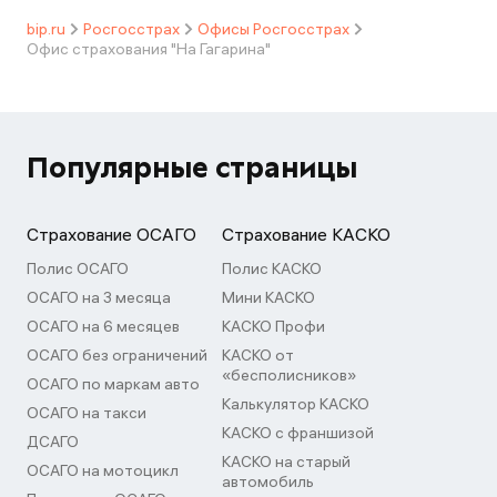
bip.ru
Росгосстрах
Офисы Росгосстрах
Офис страхования "На Гагарина"
Популярные страницы
Страхование ОСАГО
Страхование КАСКО
Полис ОСАГО
Полис КАСКО
ОСАГО на 3 месяца
Мини КАСКО
ОСАГО на 6 месяцев
КАСКО Профи
ОСАГО без ограничений
КАСКО от
«бесполисников»
ОСАГО по маркам авто
Калькулятор КАСКО
ОСАГО на такси
КАСКО с франшизой
ДСАГО
КАСКО на старый
ОСАГО на мотоцикл
автомобиль