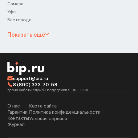
Самара
Уфа
Все города
Показать ещё
support@bip.ru
8 (800) 333-70-58
время работы службы поддержки 9:00 - 19:00
О нас
Карта сайта
Гарантии
Политика конфиденциальности
Контакты
Условия сервиса
Журнал