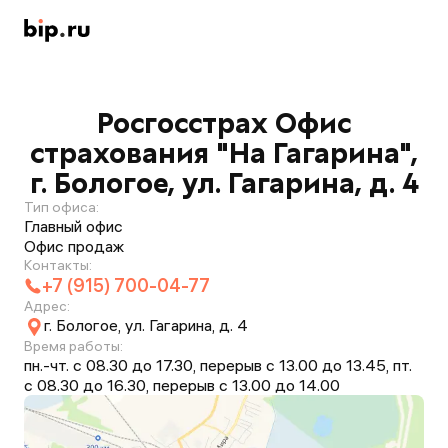
Росгосстрах Офис
страхования "На Гагарина",
г. Бологое, ул. Гагарина, д. 4
Тип офиса:
Главный офис
Офис продаж
Контакты:
+7 (915) 700-04-77
Адрес:
г. Бологое, ул. Гагарина, д. 4
Время работы:
пн.-чт. с 08.30 до 17.30, перерыв с 13.00 до 13.45, пт.
с 08.30 до 16.30, перерыв с 13.00 до 14.00