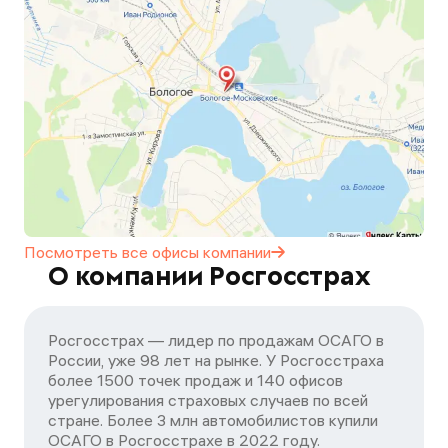
Посмотреть все офисы
компании
О компании Росгосстрах
Росгосстрах — лидер по продажам ОСАГО в
России, уже 98 лет на рынке. У Росгосстраха
более 1500 точек продаж и 140 офисов
урегулирования страховых случаев по всей
стране. Более 3 млн автомобилистов купили
ОСАГО в Росгосстрахе в 2022 году.