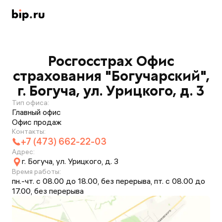
Росгосстрах Офис
страхования "Богучарский",
г. Богуча, ул. Урицкого, д. 3
Тип офиса:
Главный офис
Офис продаж
Контакты:
+7 (473) 662-22-03
Адрес:
г. Богуча, ул. Урицкого, д. 3
Время работы:
пн.-чт. с 08.00 до 18.00, без перерыва, пт. с 08.00 до
17.00, без перерыва