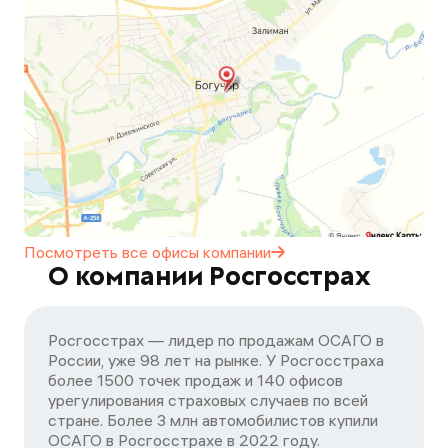
Посмотреть все офисы
компании
О компании Росгосстрах
Росгосстрах — лидер по продажам ОСАГО в
России, уже 98 лет на рынке. У Росгосстраха
более 1500 точек продаж и 140 офисов
урегулирования страховых случаев по всей
стране. Более 3 млн автомобилистов купили
ОСАГО в Росгосстрахе в 2022 году.