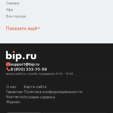
Самара
Уфа
Все города
Показать ещё
support@bip.ru
8 (800) 333-70-58
время работы службы поддержки 9:00 - 19:00
О нас
Карта сайта
Гарантии
Политика конфиденциальности
Контакты
Условия сервиса
Журнал