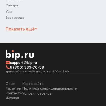
Самара
Уфа
Все города
Показать ещё
support@bip.ru
8 (800) 333-70-58
время работы службы поддержки 9:00 - 19:00
О нас
Карта сайта
Гарантии
Политика конфиденциальности
Контакты
Условия сервиса
Журнал