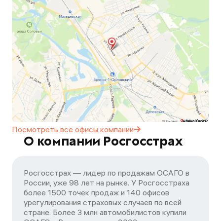
Посмотреть все офисы
компании
О компании Росгосстрах
Росгосстрах — лидер по продажам ОСАГО в
России, уже 98 лет на рынке. У Росгосстраха
более 1500 точек продаж и 140 офисов
урегулирования страховых случаев по всей
стране. Более 3 млн автомобилистов купили