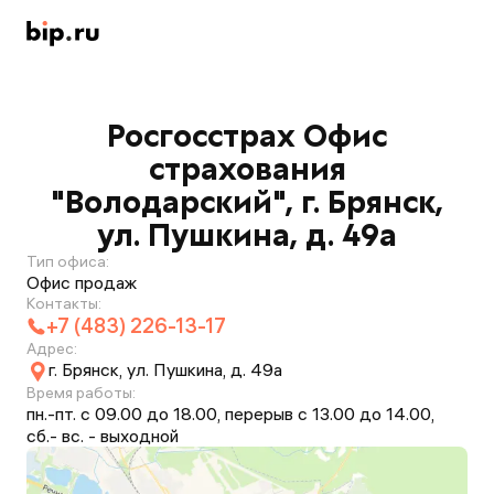
Росгосстрах Офис
страхования
"Володарский", г. Брянск,
ул. Пушкина, д. 49а
Тип офиса:
Офис продаж
Контакты:
+7 (483) 226-13-17
Адрес:
г. Брянск, ул. Пушкина, д. 49а
Время работы:
пн.-пт. с 09.00 до 18.00, перерыв с 13.00 до 14.00,
сб.- вс. - выходной