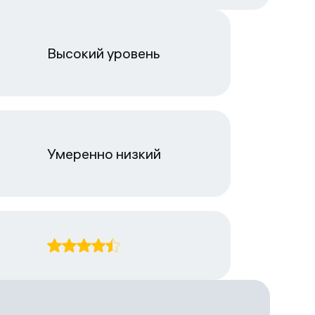
Высокий уровень
Умеренно низкий