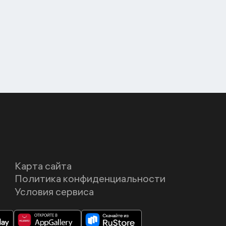
Карта сайта
Политика конфиденциальности
Условия сервиса