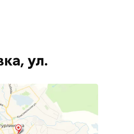
ка, ул.