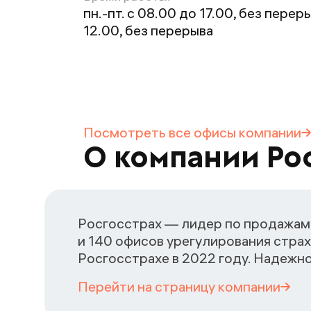
пн.-пт. с 08.00 до 17.00, без переры
12.00, без перерыва
Посмотреть все офисы
компании
О компании Ро
Росгосстрах — лидер по продажам 
и 140 офисов урегулирования страх
Росгосстрахе в 2022 году. Надежн
Перейти на страницу
компании