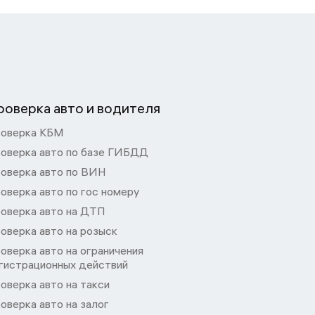
роверка авто и водителя
оверка КБМ
оверка авто по базе ГИБДД
оверка авто по ВИН
оверка авто по гос номеру
оверка авто на ДТП
оверка авто на розыск
оверка авто на ограничения
гистрационных действий
оверка авто на такси
оверка авто на залог