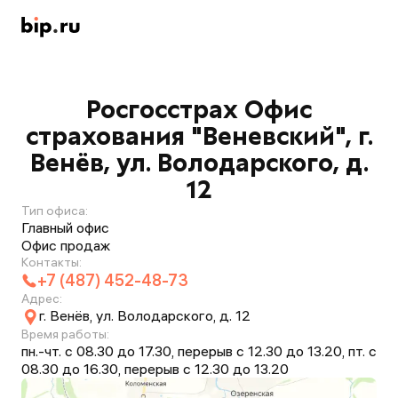
Росгосстрах Офис
страхования "Веневский", г.
Венёв, ул. Володарского, д.
12
Тип офиса:
Главный офис
Офис продаж
Контакты:
+7 (487) 452-48-73
Адрес:
г. Венёв, ул. Володарского, д. 12
Время работы:
пн.-чт. с 08.30 до 17.30, перерыв с 12.30 до 13.20, пт. с
08.30 до 16.30, перерыв с 12.30 до 13.20