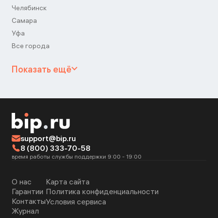
Челябинск
Самара
Уфа
Все города
Показать ещё
support@bip.ru
8 (800) 333-70-58
время работы службы поддержки 9:00 - 19:00
О нас
Карта сайта
Гарантии
Политика конфиденциальности
Контакты
Условия сервиса
Журнал