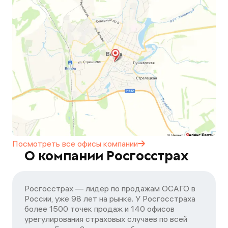
Посмотреть все офисы
компании
О компании Росгосстрах
Росгосстрах — лидер по продажам ОСАГО в
России, уже 98 лет на рынке. У Росгосстраха
более 1500 точек продаж и 140 офисов
урегулирования страховых случаев по всей