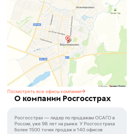
Посмотреть все офисы
компании
О компании Росгосстрах
Росгосстрах — лидер по продажам ОСАГО в
России, уже 98 лет на рынке. У Росгосстраха
более 1500 точек продаж и 140 офисов