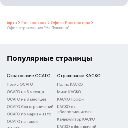
bip.ru
Росгосстрах
Офисы Росгосстрах
Офис страхования "На Пушкина"
Популярные страницы
Страхование ОСАГО
Страхование КАСКО
Полис ОСАГО
Полис КАСКО
ОСАГО на 3 месяца
Мини КАСКО
ОСАГО на 6 месяцев
КАСКО Профи
ОСАГО без ограничений
КАСКО от
«бесполисников»
ОСАГО по маркам авто
Калькулятор КАСКО
ОСАГО на такси
КАСКО с франшизой