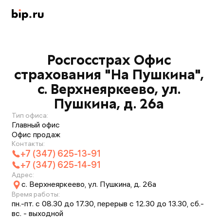
Росгосстрах Офис
страхования "На Пушкина",
с. Верхнеяркеево, ул.
Пушкина, д. 26а
Тип офиса:
Главный офис
Офис продаж
Контакты:
+7 (347) 625-13-91
+7 (347) 625-14-91
Адрес:
с. Верхнеяркеево, ул. Пушкина, д. 26а
Время работы:
пн.-пт. с 08.30 до 17.30, перерыв с 12.30 до 13.30, сб.-
вс. - выходной