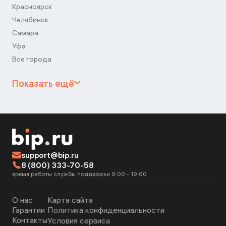
Красноярск
Челябинск
Самара
Уфа
Все города
Показать ещё
support@bip.ru
8 (800) 333-70-58
время работы службы поддержки 9:00 - 19:00
О нас
Карта сайта
Гарантии
Политика конфиденциальности
Контакты
Условия сервиса