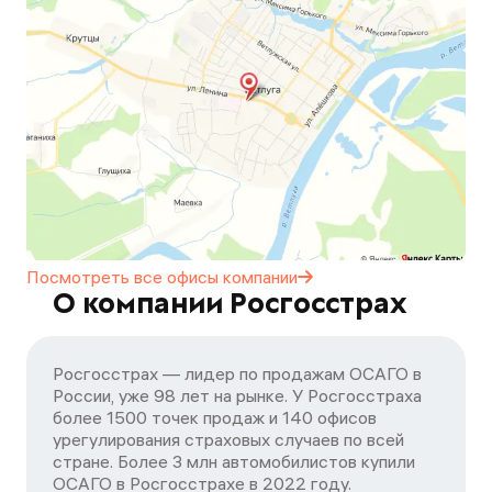
Посмотреть все офисы
компании
О компании Росгосстрах
Росгосстрах — лидер по продажам ОСАГО в
России, уже 98 лет на рынке. У Росгосстраха
более 1500 точек продаж и 140 офисов
урегулирования страховых случаев по всей
стране. Более 3 млн автомобилистов купили
ОСАГО в Росгосстрахе в 2022 году.