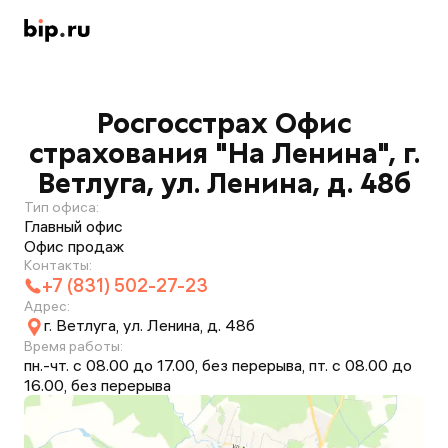
Росгосстрах Офис
страхования "На Ленина", г.
Ветлуга, ул. Ленина, д. 48б
Тип офиса:
Главный офис
Офис продаж
Контакты:
+7 (831) 502-27-23
Адрес:
г. Ветлуга, ул. Ленина, д. 48б
Время работы:
пн.-чт. с 08.00 до 17.00, без перерыва, пт. с 08.00 до
16.00, без перерыва