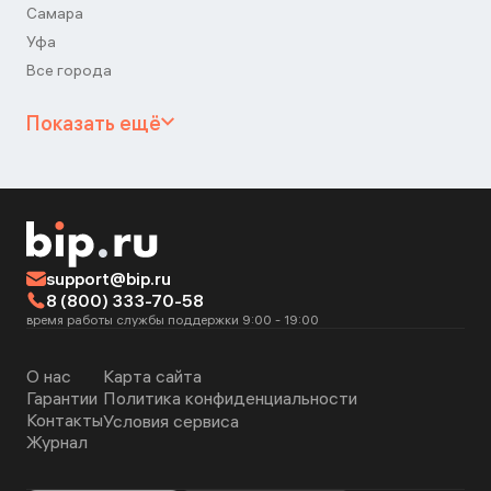
Самара
Уфа
Все города
Показать ещё
support@bip.ru
8 (800) 333-70-58
время работы службы поддержки 9:00 - 19:00
О нас
Карта сайта
Гарантии
Политика конфиденциальности
Контакты
Условия сервиса
Журнал