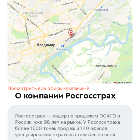
Посмотреть все офисы
компании
О компании Росгосстрах
Росгосстрах — лидер по продажам ОСАГО в
России, уже 98 лет на рынке. У Росгосстраха
более 1500 точек продаж и 140 офисов
урегулирования страховых случаев по всей