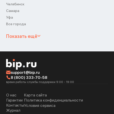
Челябинск
Самара
Уфа
Все города
Показать ещё
support@bip.ru
8 (800) 333-70-58
время работы службы поддержки 9:00 - 19:00
О нас
Карта сайта
Гарантии
Политика конфиденциальности
Контакты
Условия сервиса
Журнал