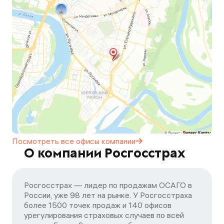
Посмотреть все офисы
компании
О компании Росгосстрах
Росгосстрах — лидер по продажам ОСАГО в
России, уже 98 лет на рынке. У Росгосстраха
более 1500 точек продаж и 140 офисов
урегулирования страховых случаев по всей