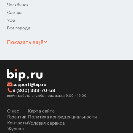
Челябинск
Самара
Уфа
Все города
Показать ещё
support@bip.ru
8 (800) 333-70-58
время работы службы поддержки 9:00 - 19:00
О нас
Карта сайта
Гарантии
Политика конфиденциальности
Контакты
Условия сервиса
Журнал