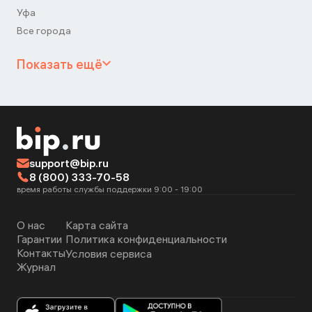
Уфа
Все города
Показать ещё
support@bip.ru
8 (800) 333-70-58
время работы службы поддержки 9:00 - 19:00
О нас
Карта сайта
Гарантии
Политика конфиденциальности
Контакты
Условия сервиса
Журнал