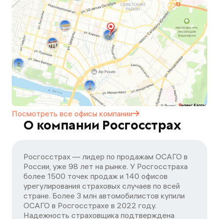
Посмотреть все офисы
компании
О компании Росгосстрах
Росгосстрах — лидер по продажам ОСАГО в
России, уже 98 лет на рынке. У Росгосстраха
более 1500 точек продаж и 140 офисов
урегулирования страховых случаев по всей
стране. Более 3 млн автомобилистов купили
ОСАГО в Росгосстрахе в 2022 году.
Надежность страховщика подтверждена