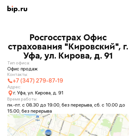
Росгосстрах Офис
страхования "Кировский", г.
Уфа, ул. Кирова, д. 91
Тип офиса:
Офис продаж
Контакты:
+7 (347) 279-87-19
Адрес:
г. Уфа, ул. Кирова, д. 91
Время работы:
пн.-пт. с 08.30 до 19.00, без перерыва, сб. с 10.00 до
15.00, без перерыва