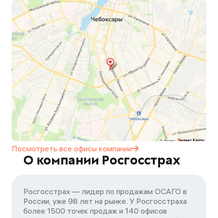
Посмотреть все офисы
компании
О компании Росгосстрах
Росгосстрах — лидер по продажам ОСАГО в
России, уже 98 лет на рынке. У Росгосстраха
более 1500 точек продаж и 140 офисов