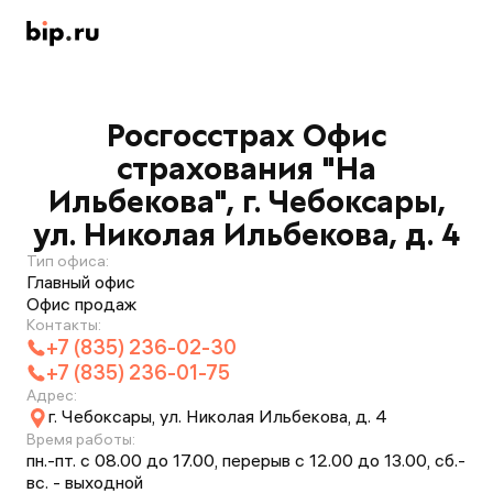
Росгосстрах Офис
страхования "На
Ильбекова", г. Чебоксары,
ул. Николая Ильбекова, д. 4
Тип офиса:
Главный офис
Офис продаж
Контакты:
+7 (835) 236-02-30
+7 (835) 236-01-75
Адрес:
г. Чебоксары, ул. Николая Ильбекова, д. 4
Время работы:
пн.-пт. с 08.00 до 17.00, перерыв с 12.00 до 13.00, сб.-
вс. - выходной