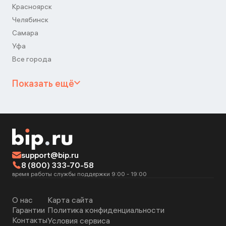
Красноярск
Челябинск
Самара
Уфа
Все города
Показать ещё
support@bip.ru
8 (800) 333-70-58
время работы службы поддержки 9:00 - 19:00
О нас
Карта сайта
Гарантии
Политика конфиденциальности
Контакты
Условия сервиса