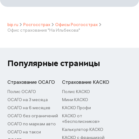
bip.ru
Росгосстрах
Офисы Росгосстрах
Офис страхования "На Ильбекова"
Популярные страницы
Страхование ОСАГО
Страхование КАСКО
Полис ОСАГО
Полис КАСКО
ОСАГО на 3 месяца
Мини КАСКО
ОСАГО на 6 месяцев
КАСКО Профи
ОСАГО без ограничений
КАСКО от
«бесполисников»
ОСАГО по маркам авто
Калькулятор КАСКО
ОСАГО на такси
КАСКО с франшизой