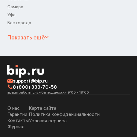
Самара
Уфа
Все города
Показать ещё
support@bip.ru
8 (800) 333-70-58
время работы службы поддержки 9:00 - 19:00
О нас
Карта сайта
Гарантии
Политика конфиденциальности
Контакты
Условия сервиса
Журнал