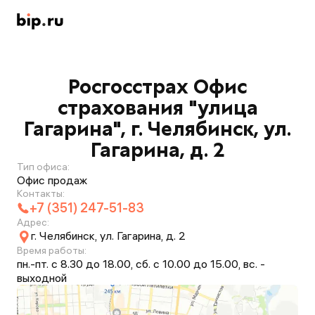
Росгосстрах Офис
страхования "улица
Гагарина", г. Челябинск, ул.
Гагарина, д. 2
Тип офиса:
Офис продаж
Контакты:
+7 (351) 247-51-83
Адрес:
г. Челябинск, ул. Гагарина, д. 2
Время работы:
пн.-пт. с 8.30 до 18.00, сб. с 10.00 до 15.00, вс. -
выходной