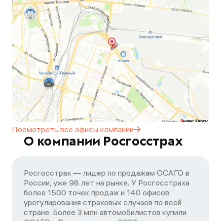
Посмотреть все офисы
компании
О компании Росгосстрах
Росгосстрах — лидер по продажам ОСАГО в
России, уже 98 лет на рынке. У Росгосстраха
более 1500 точек продаж и 140 офисов
урегулирования страховых случаев по всей
стране. Более 3 млн автомобилистов купили