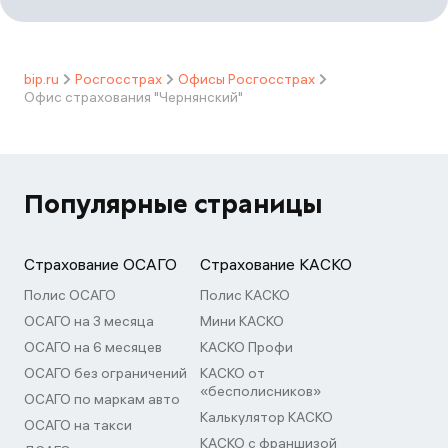
bip.ru
Росгосстрах
Офисы Росгосстрах
Офис страхования "Чернянcкий"
Популярные страницы
Страхование ОСАГО
Страхование КАСКО
Полис ОСАГО
Полис КАСКО
ОСАГО на 3 месяца
Мини КАСКО
ОСАГО на 6 месяцев
КАСКО Профи
ОСАГО без ограничений
КАСКО от
«бесполисников»
ОСАГО по маркам авто
Калькулятор КАСКО
ОСАГО на такси
КАСКО с франшизой