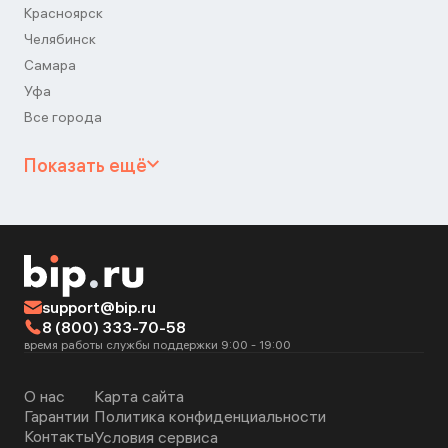
Красноярск
Челябинск
Самара
Уфа
Все города
Показать ещё
support@bip.ru
8 (800) 333-70-58
время работы службы поддержки 9:00 - 19:00
О нас
Карта сайта
Гарантии
Политика конфиденциальности
Контакты
Условия сервиса