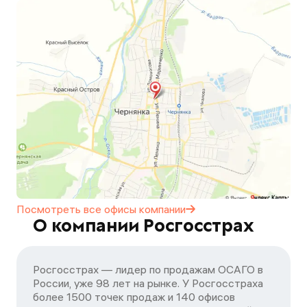
Посмотреть все офисы
компании
О компании Росгосстрах
Росгосстрах — лидер по продажам ОСАГО в
России, уже 98 лет на рынке. У Росгосстраха
более 1500 точек продаж и 140 офисов