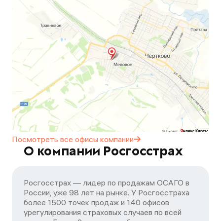
Посмотреть все офисы
компании
О компании Росгосстрах
Росгосстрах — лидер по продажам ОСАГО в
России, уже 98 лет на рынке. У Росгосстраха
более 1500 точек продаж и 140 офисов
урегулирования страховых случаев по всей