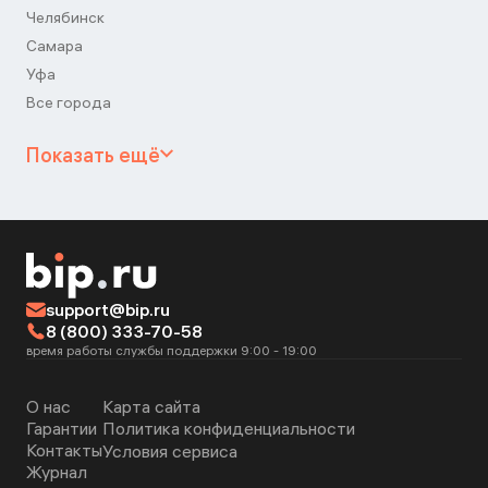
Челябинск
Самара
Уфа
Все города
Показать ещё
support@bip.ru
8 (800) 333-70-58
время работы службы поддержки 9:00 - 19:00
О нас
Карта сайта
Гарантии
Политика конфиденциальности
Контакты
Условия сервиса
Журнал