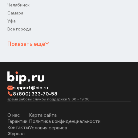
Челябинск
Самара
Уфа
Все города
Показать ещё
support@bip.ru
8 (800) 333-70-58
время работы службы поддержки 9:00 - 19:00
О нас
Карта сайта
Гарантии
Политика конфиденциальности
Контакты
Условия сервиса
Журнал