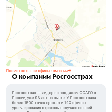
Посмотреть все офисы
компании
О компании Росгосстрах
Росгосстрах — лидер по продажам ОСАГО в
России, уже 98 лет на рынке. У Росгосстраха
более 1500 точек продаж и 140 офисов
урегулирования страховых случаев по всей