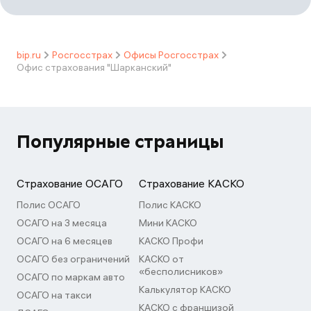
bip.ru
Росгосстрах
Офисы Росгосстрах
Офис страхования "Шарканский"
Популярные страницы
Страхование ОСАГО
Страхование КАСКО
Полис ОСАГО
Полис КАСКО
ОСАГО на 3 месяца
Мини КАСКО
ОСАГО на 6 месяцев
КАСКО Профи
ОСАГО без ограничений
КАСКО от
«бесполисников»
ОСАГО по маркам авто
Калькулятор КАСКО
ОСАГО на такси
КАСКО с франшизой