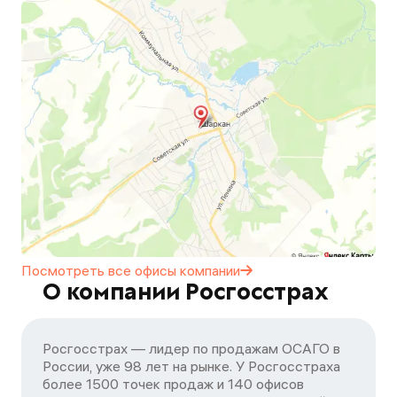
Посмотреть все офисы
компании
О компании Росгосстрах
Росгосстрах — лидер по продажам ОСАГО в
России, уже 98 лет на рынке. У Росгосстраха
более 1500 точек продаж и 140 офисов