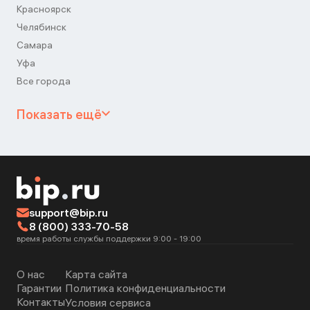
Красноярск
Челябинск
Самара
Уфа
Все города
Показать ещё
support@bip.ru
8 (800) 333-70-58
время работы службы поддержки 9:00 - 19:00
О нас
Карта сайта
Гарантии
Политика конфиденциальности
Контакты
Условия сервиса