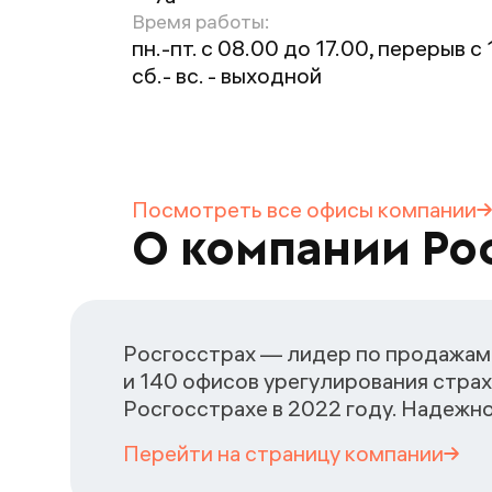
Время работы:
пн.-пт. с 08.00 до 17.00, перерыв с 
сб.- вс. - выходной
Посмотреть все офисы
компании
О компании Ро
Росгосстрах — лидер по продажам 
и 140 офисов урегулирования страх
Росгосстрахе в 2022 году. Надежн
Перейти на страницу
компании