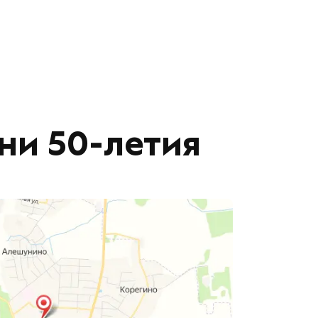
ени 50-летия