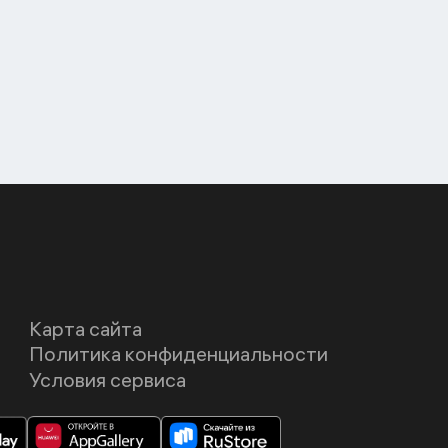
Карта сайта
Политика конфиденциальности
Условия сервиса