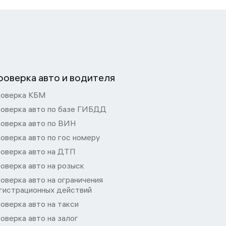
роверка авто и водителя
оверка КБМ
оверка авто по базе ГИБДД
оверка авто по ВИН
оверка авто по гос номеру
оверка авто на ДТП
оверка авто на розыск
оверка авто на ограничения
гистрационных действий
оверка авто на такси
оверка авто на залог