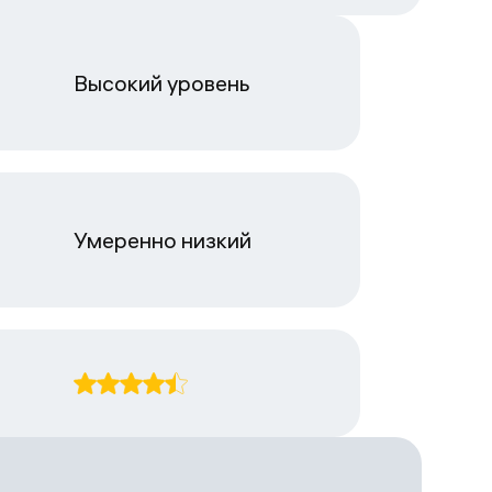
Высокий уровень
Умеренно низкий