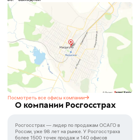
Посмотреть все офисы
компании
О компании Росгосстрах
Росгосстрах — лидер по продажам ОСАГО в
России, уже 98 лет на рынке. У Росгосстраха
более 1500 точек продаж и 140 офисов