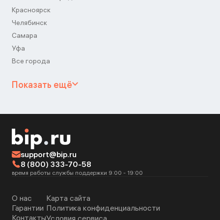
Красноярск
Челябинск
Самара
Уфа
Все города
Показать ещё
support@bip.ru
8 (800) 333-70-58
время работы службы поддержки 9:00 - 19:00
О нас
Карта сайта
Гарантии
Политика конфиденциальности
Контакты
Условия сервиса