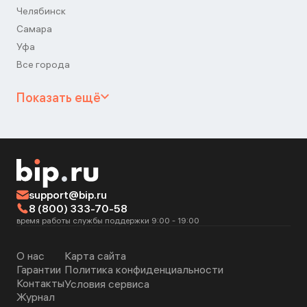
Челябинск
Самара
Уфа
Все города
Показать ещё
support@bip.ru
8 (800) 333-70-58
время работы службы поддержки 9:00 - 19:00
О нас
Карта сайта
Гарантии
Политика конфиденциальности
Контакты
Условия сервиса
Журнал