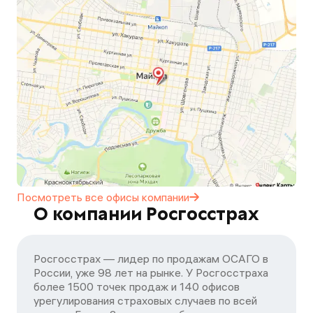
Посмотреть все офисы
компании
О компании Росгосстрах
Росгосстрах — лидер по продажам ОСАГО в
России, уже 98 лет на рынке. У Росгосстраха
более 1500 точек продаж и 140 офисов
урегулирования страховых случаев по всей