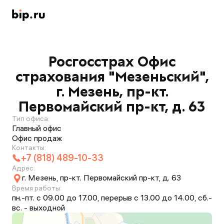
Росгосстрах Офис
страхования "Мезеньский",
г. Мезень, пр-кт.
Первомайский пр-кт, д. 63
Тип офиса:
Главный офис
Офис продаж
Контакты:
+7 (818) 489-10-33
Адрес:
г. Мезень, пр-кт. Первомайский пр-кт, д. 63
Время работы:
пн.-пт. с 09.00 до 17.00, перерыв с 13.00 до 14.00, сб.-
вс. - выходной