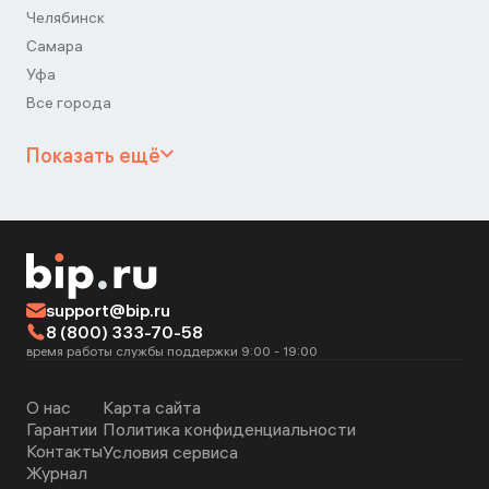
Челябинск
Самара
Уфа
Все города
Показать ещё
support@bip.ru
8 (800) 333-70-58
время работы службы поддержки 9:00 - 19:00
О нас
Карта сайта
Гарантии
Политика конфиденциальности
Контакты
Условия сервиса
Журнал