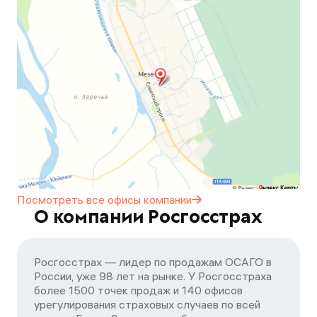
Посмотреть все офисы
компании
О компании Росгосстрах
Росгосстрах — лидер по продажам ОСАГО в
России, уже 98 лет на рынке. У Росгосстраха
более 1500 точек продаж и 140 офисов
урегулирования страховых случаев по всей