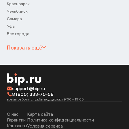
Красноярск
Челябинск
Самара
Уфа
Все города
Показать ещё
support@bip.ru
8 (800) 333-70-58
время работы службы поддержки 9:00 - 19:00
О нас
Карта сайта
Гарантии
Политика конфиденциальности
Контакты
Условия сервиса