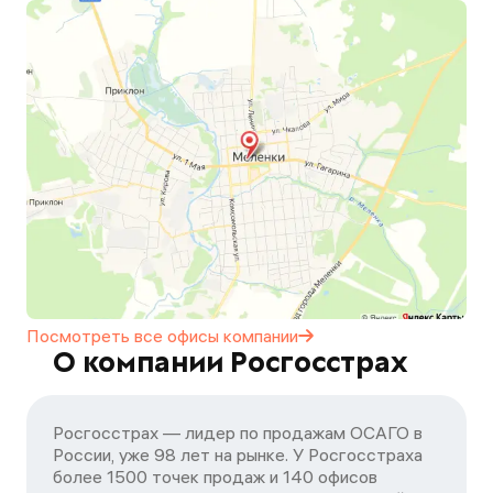
Посмотреть все офисы
компании
О компании Росгосстрах
Росгосстрах — лидер по продажам ОСАГО в
России, уже 98 лет на рынке. У Росгосстраха
более 1500 точек продаж и 140 офисов