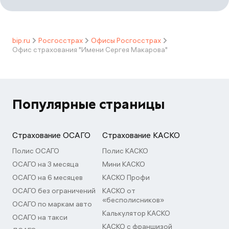
bip.ru
Росгосстрах
Офисы Росгосстрах
Офис страхования "Имени Сергея Макарова"
Популярные страницы
Страхование ОСАГО
Страхование КАСКО
Полис ОСАГО
Полис КАСКО
ОСАГО на 3 месяца
Мини КАСКО
ОСАГО на 6 месяцев
КАСКО Профи
ОСАГО без ограничений
КАСКО от
«бесполисников»
ОСАГО по маркам авто
Калькулятор КАСКО
ОСАГО на такси
КАСКО с франшизой