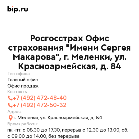
Росгосстрах Офис
страхования "Имени Сергея
Макарова", г. Меленки, ул.
Красноармейская, д. 84
Тип офиса:
Главный офис
Офис продаж
Контакты:
+7 (492) 472-48-40
+7 (492) 472-50-32
Адрес:
г. Меленки, ул. Красноармейская, д. 84
Время работы:
пн.-пт. с 08.30 до 17.30, перерыв с 12.30 до 13.00, сб.
с 09.00 до 14.00, без перерыва