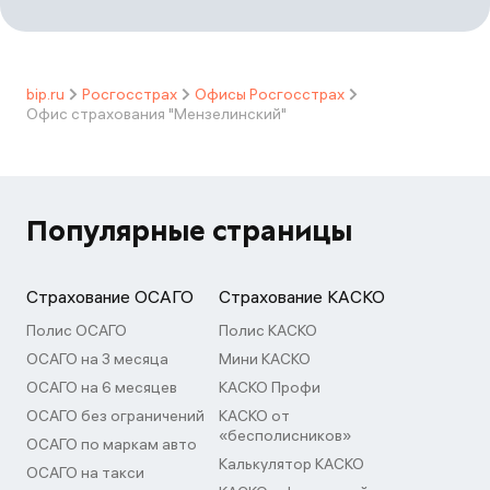
bip.ru
Росгосстрах
Офисы Росгосстрах
Офис страхования "Мензелинский"
Популярные страницы
Страхование ОСАГО
Страхование КАСКО
Полис ОСАГО
Полис КАСКО
ОСАГО на 3 месяца
Мини КАСКО
ОСАГО на 6 месяцев
КАСКО Профи
ОСАГО без ограничений
КАСКО от
«бесполисников»
ОСАГО по маркам авто
Калькулятор КАСКО
ОСАГО на такси