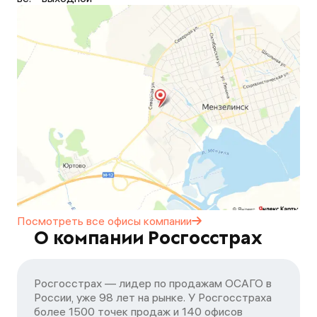
Посмотреть все офисы
компании
О компании Росгосстрах
Росгосстрах — лидер по продажам ОСАГО в
России, уже 98 лет на рынке. У Росгосстраха
более 1500 точек продаж и 140 офисов