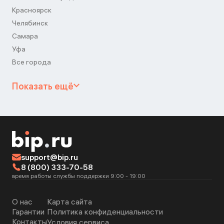
Красноярск
Челябинск
Самара
Уфа
Все города
Показать ещё
support@bip.ru
8 (800) 333-70-58
время работы службы поддержки 9:00 - 19:00
О нас
Карта сайта
Гарантии
Политика конфиденциальности
Контакты
Условия сервиса