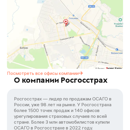
Посмотреть все офисы
компании
О компании Росгосстрах
Росгосстрах — лидер по продажам ОСАГО в
России, уже 98 лет на рынке. У Росгосстраха
более 1500 точек продаж и 140 офисов
урегулирования страховых случаев по всей
стране. Более 3 млн автомобилистов купили
ОСАГО в Росгосстрахе в 2022 году.