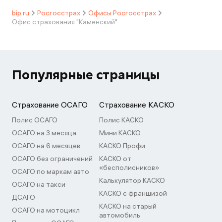
bip.ru
Росгосстрах
Офисы Росгосстрах
Офис страхования "Каменский"
Популярные страницы
Страхование ОСАГО
Страхование КАСКО
Полис ОСАГО
Полис КАСКО
ОСАГО на 3 месяца
Мини КАСКО
ОСАГО на 6 месяцев
КАСКО Профи
ОСАГО без ограничений
КАСКО от
«бесполисников»
ОСАГО по маркам авто
Калькулятор КАСКО
ОСАГО на такси
КАСКО с франшизой
ДСАГО
КАСКО на старый
ОСАГО на мотоцикл
автомобиль