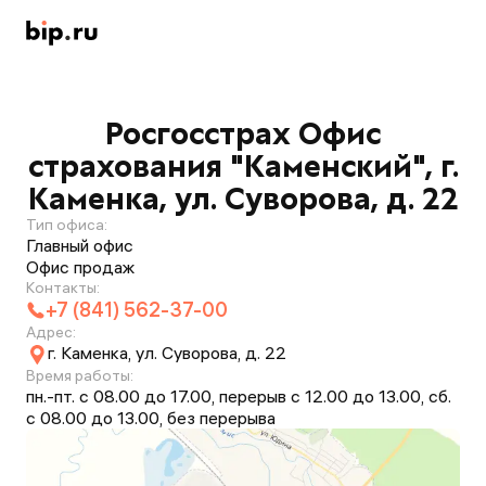
Росгосстрах Офис
страхования "Каменский", г.
Каменка, ул. Суворова, д. 22
Тип офиса:
Главный офис
Офис продаж
Контакты:
+7 (841) 562-37-00
Адрес:
г. Каменка, ул. Суворова, д. 22
Время работы:
пн.-пт. с 08.00 до 17.00, перерыв с 12.00 до 13.00, сб.
с 08.00 до 13.00, без перерыва