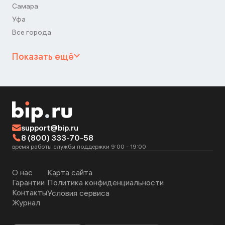
Самара
Уфа
Все города
Показать ещё
support@bip.ru
8 (800) 333-70-58
время работы службы поддержки 9:00 - 19:00
О нас
Карта сайта
Гарантии
Политика конфиденциальности
Контакты
Условия сервиса
Журнал