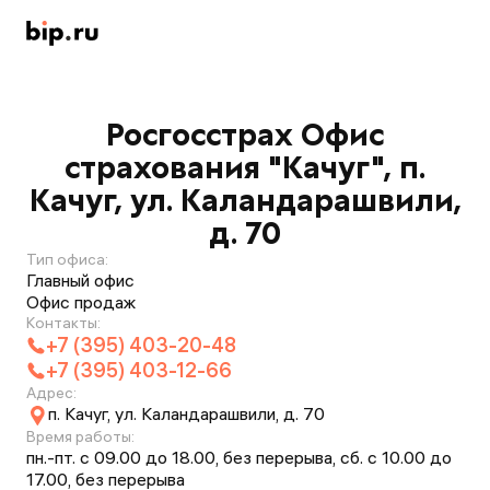
Росгосстрах Офис
страхования "Качуг", п.
Качуг, ул. Каландарашвили,
д. 70
Тип офиса:
Главный офис
Офис продаж
Контакты:
+7 (395) 403-20-48
+7 (395) 403-12-66
Адрес:
п. Качуг, ул. Каландарашвили, д. 70
Время работы:
пн.-пт. с 09.00 до 18.00, без перерыва, сб. с 10.00 до
17.00, без перерыва