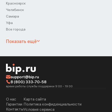
Красноярск
Челябинск
Самара
Уфа
Все города
Показать ещё
support@bip.ru
8 (800) 333-70-58
время работы службы поддержки 9:00 - 19:00
О нас
Карта сайта
Гарантии
Политика конфиденциальности
Контакты
Условия сервиса