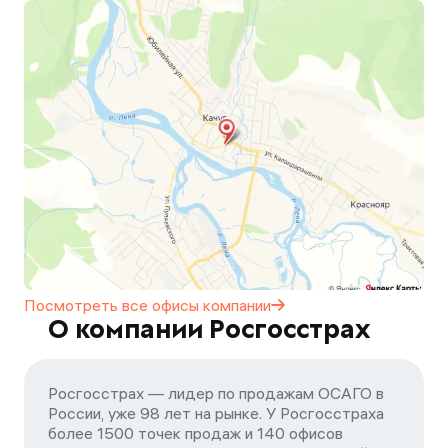
Посмотреть все офисы
компании
О компании Росгосстрах
Росгосстрах — лидер по продажам ОСАГО в
России, уже 98 лет на рынке. У Росгосстраха
более 1500 точек продаж и 140 офисов