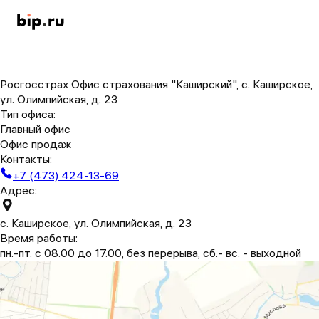
Росгосстрах Офис страхования "Каширский", с. Каширское,
ул. Олимпийская, д. 23
Тип офиса:
Главный офис
Офис продаж
Контакты:
+7 (473) 424-13-69
Адрес:
с. Каширское, ул. Олимпийская, д. 23
Время работы:
пн.-пт. с 08.00 до 17.00, без перерыва, сб.- вс. - выходной