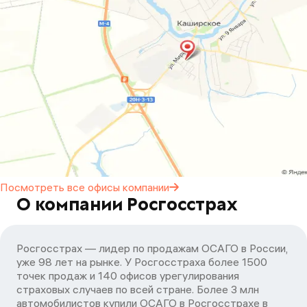
Посмотреть все офисы
компании
О компании Росгосстрах
Росгосстрах — лидер по продажам ОСАГО в России,
уже 98 лет на рынке. У Росгосстраха более 1500
точек продаж и 140 офисов урегулирования
страховых случаев по всей стране. Более 3 млн
автомобилистов купили ОСАГО в Росгосстрахе в