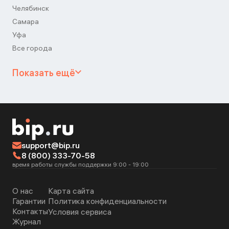
Челябинск
Самара
Уфа
Все города
Показать ещё
support@bip.ru
8 (800) 333-70-58
время работы службы поддержки 9:00 - 19:00
О нас
Карта сайта
Гарантии
Политика конфиденциальности
Контакты
Условия сервиса
Журнал