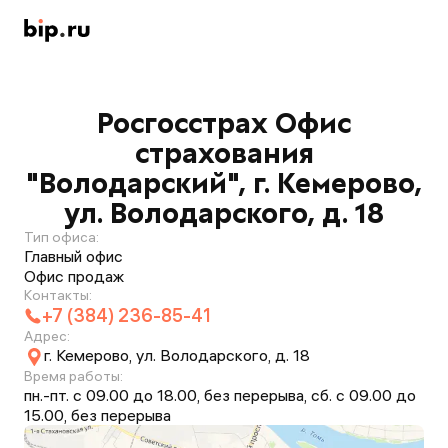
Росгосстрах Офис
страхования
"Володарский", г. Кемерово,
ул. Володарского, д. 18
Тип офиса:
Главный офис
Офис продаж
Контакты:
+7 (384) 236-85-41
Адрес:
г. Кемерово, ул. Володарского, д. 18
Время работы:
пн.-пт. с 09.00 до 18.00, без перерыва, сб. с 09.00 до
15.00, без перерыва