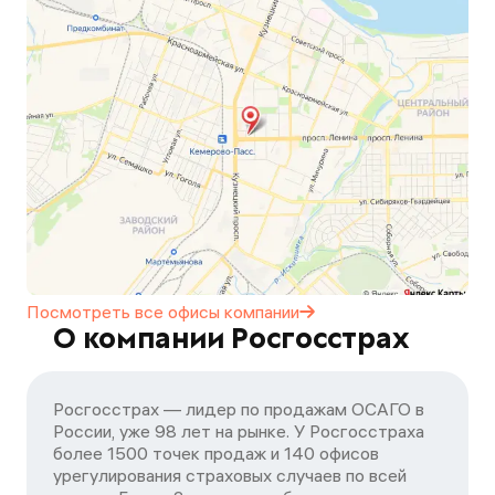
Посмотреть все офисы
компании
О компании Росгосстрах
Росгосстрах — лидер по продажам ОСАГО в
России, уже 98 лет на рынке. У Росгосстраха
более 1500 точек продаж и 140 офисов
урегулирования страховых случаев по всей