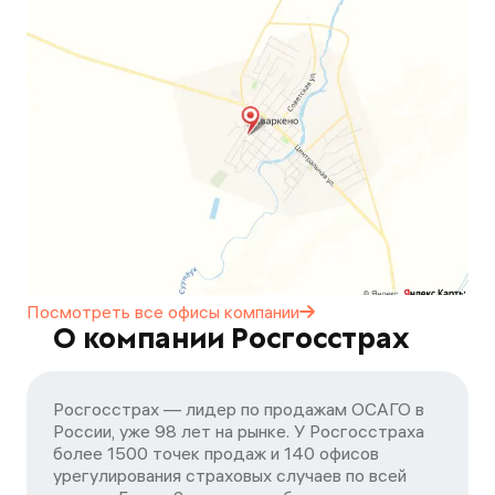
Посмотреть все офисы
компании
О компании Росгосстрах
Росгосстрах — лидер по продажам ОСАГО в
России, уже 98 лет на рынке. У Росгосстраха
более 1500 точек продаж и 140 офисов
урегулирования страховых случаев по всей