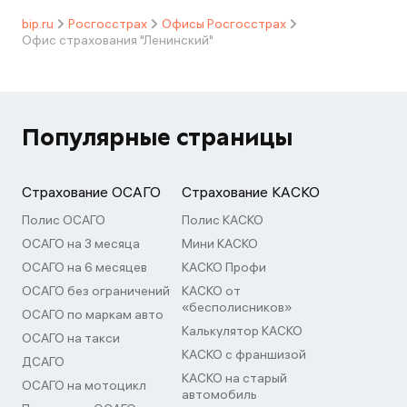
bip.ru
Росгосстрах
Офисы Росгосстрах
Офис страхования "Ленинский"
Популярные страницы
Страхование ОСАГО
Страхование КАСКО
Полис ОСАГО
Полис КАСКО
ОСАГО на 3 месяца
Мини КАСКО
ОСАГО на 6 месяцев
КАСКО Профи
ОСАГО без ограничений
КАСКО от
«бесполисников»
ОСАГО по маркам авто
Калькулятор КАСКО
ОСАГО на такси
КАСКО с франшизой
ДСАГО
КАСКО на старый
ОСАГО на мотоцикл
автомобиль