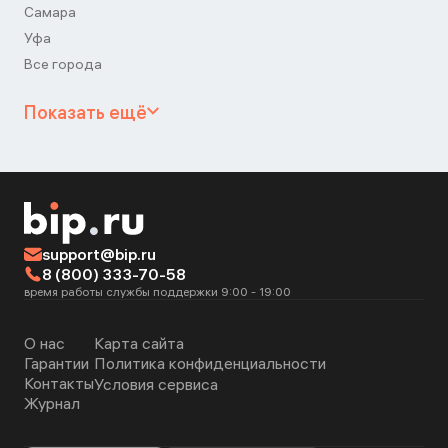
Самара
Уфа
Все города
Показать ещё
support@bip.ru
8 (800) 333-70-58
время работы службы поддержки 9:00 - 19:00
О нас
Карта сайта
Гарантии
Политика конфиденциальности
Контакты
Условия сервиса
Журнал