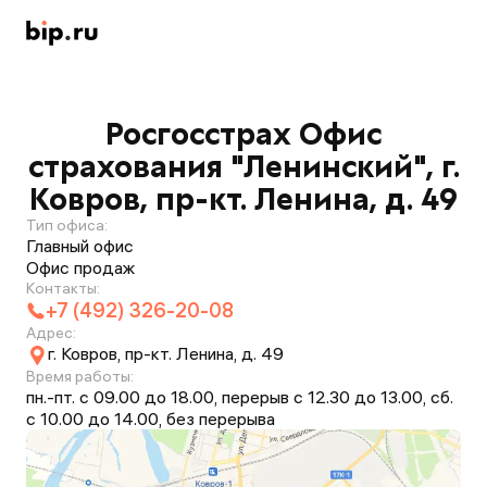
Росгосстрах Офис
страхования "Ленинский", г.
Ковров, пр-кт. Ленина, д. 49
Тип офиса:
Главный офис
Офис продаж
Контакты:
+7 (492) 326-20-08
Адрес:
г. Ковров, пр-кт. Ленина, д. 49
Время работы:
пн.-пт. с 09.00 до 18.00, перерыв с 12.30 до 13.00, сб.
с 10.00 до 14.00, без перерыва