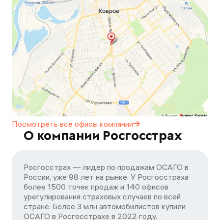
Посмотреть все офисы
компании
О компании Росгосстрах
Росгосстрах — лидер по продажам ОСАГО в
России, уже 98 лет на рынке. У Росгосстраха
более 1500 точек продаж и 140 офисов
урегулирования страховых случаев по всей
стране. Более 3 млн автомобилистов купили
ОСАГО в Росгосстрахе в 2022 году.