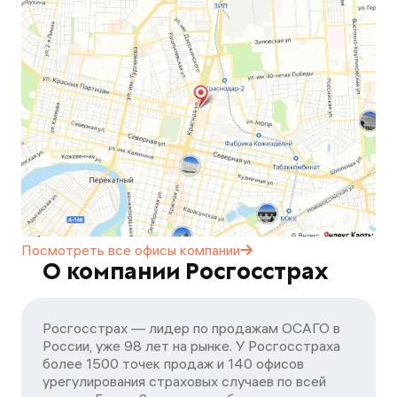
Посмотреть все офисы
компании
О компании Росгосстрах
Росгосстрах — лидер по продажам ОСАГО в
России, уже 98 лет на рынке. У Росгосстраха
более 1500 точек продаж и 140 офисов
урегулирования страховых случаев по всей