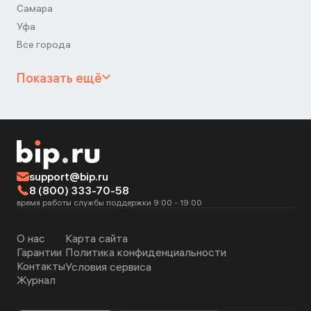
Самара
Уфа
Все города
Показать ещё
support@bip.ru
8 (800) 333-70-58
время работы службы поддержки 9:00 - 19:00
О нас
Карта сайта
Гарантии
Политика конфиденциальности
Контакты
Условия сервиса
Журнал