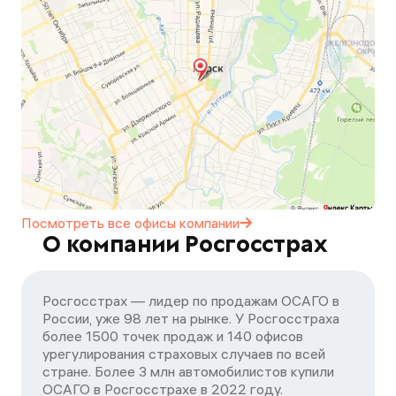
Посмотреть все офисы
компании
О компании Росгосстрах
Росгосстрах — лидер по продажам ОСАГО в
России, уже 98 лет на рынке. У Росгосстраха
более 1500 точек продаж и 140 офисов
урегулирования страховых случаев по всей
стране. Более 3 млн автомобилистов купили
ОСАГО в Росгосстрахе в 2022 году.