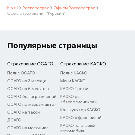
bip.ru
Росгосстрах
Офисы Росгосстрах
Офис страхования "Курский"
Популярные страницы
Страхование ОСАГО
Страхование КАСКО
Полис ОСАГО
Полис КАСКО
ОСАГО на 3 месяца
Мини КАСКО
ОСАГО на 6 месяцев
КАСКО Профи
ОСАГО без ограничений
КАСКО от
«бесполисников»
ОСАГО по маркам авто
Калькулятор КАСКО
ОСАГО на такси
КАСКО с франшизой
ДСАГО
КАСКО на старый
ОСАГО на мотоцикл
автомобиль