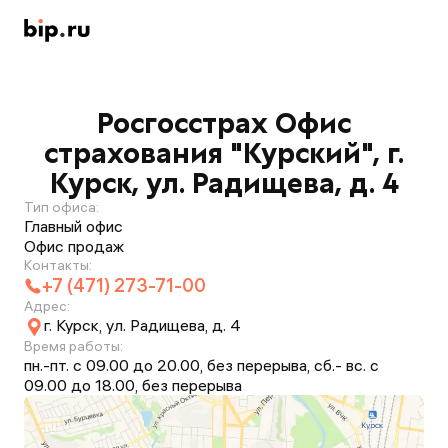
Росгосстрах Офис
страхования "Курский", г.
Курск, ул. Радищева, д. 4
Тип офиса:
Главный офис
Офис продаж
Контакты:
+7 (471) 273-71-00
Адрес:
г. Курск, ул. Радищева, д. 4
Время работы:
пн.-пт. с 09.00 до 20.00, без перерыва, сб.- вс. с
09.00 до 18.00, без перерыва