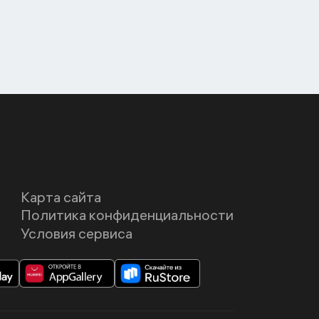
Карта сайта
Политика конфиденциальности
Условия сервиса