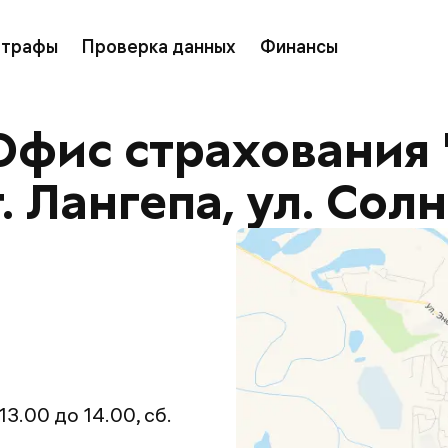
трафы
Проверка данных
Финансы
Офис страхования 
. Лангепа, ул. Солн
13.00 до 14.00, сб.