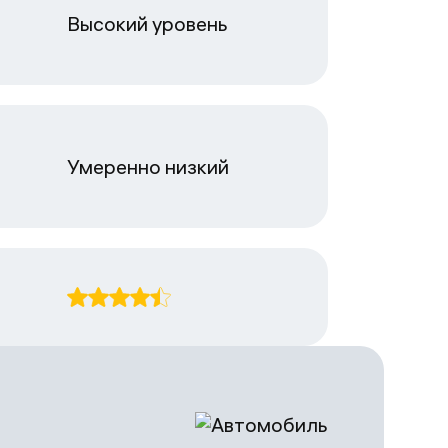
Высокий уровень
Умеренно низкий