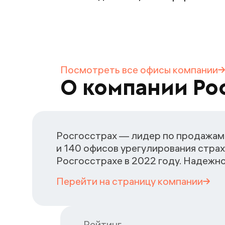
Посмотреть все офисы
компании
О компании Ро
Росгосстрах — лидер по продажам 
и 140 офисов урегулирования страх
Росгосстрахе в 2022 году. Надежн
Перейти на страницу
компании
Рейтинг
