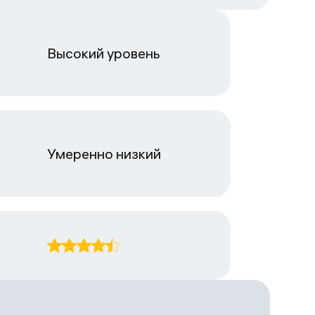
Высокий уровень
Умеренно низкий