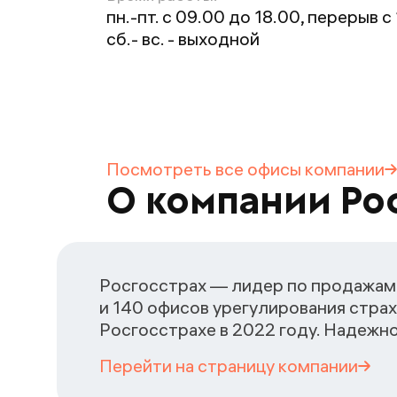
пн.-пт. с 09.00 до 18.00, перерыв с
сб.- вс. - выходной
Посмотреть все офисы
компании
О компании Ро
Росгосстрах — лидер по продажам 
и 140 офисов урегулирования страх
Росгосстрахе в 2022 году. Надежн
Перейти на страницу
компании