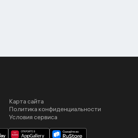
Карта сайта
Политика конфиденциальности
Условия сервиса