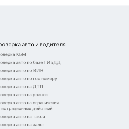
роверка авто и водителя
оверка КБМ
оверка авто по базе ГИБДД
оверка авто по ВИН
оверка авто по гос номеру
оверка авто на ДТП
оверка авто на розыск
оверка авто на ограничения
гистрационных действий
оверка авто на такси
оверка авто на залог