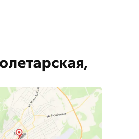
ролетарская,