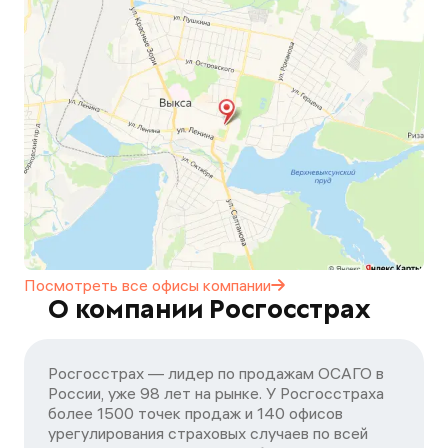
Посмотреть все офисы
компании
О компании Росгосстрах
Росгосстрах — лидер по продажам ОСАГО в
России, уже 98 лет на рынке. У Росгосстраха
более 1500 точек продаж и 140 офисов
урегулирования страховых случаев по всей