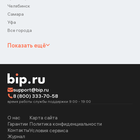
Челябинск
Самара
Уфа
Все города
Показать ещё
support@bip.ru
8 (800) 333-70-58
время работы службы поддержки 9:00 - 19:00
О нас
Карта сайта
Гарантии
Политика конфиденциальности
Контакты
Условия сервиса
Журнал