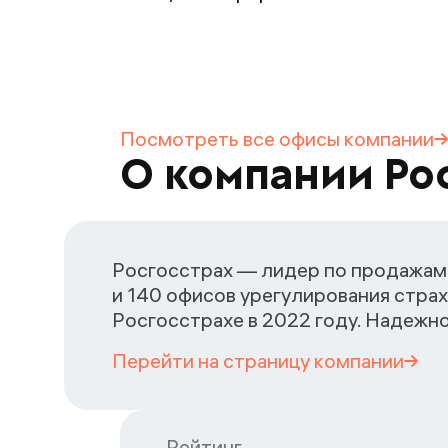
Посмотреть все офисы
компании
О компании Ро
Росгосстрах — лидер по продажам 
и 140 офисов урегулирования страх
Росгосстрахе в 2022 году. Надежн
Перейти на страницу
компании
Рейтинг
