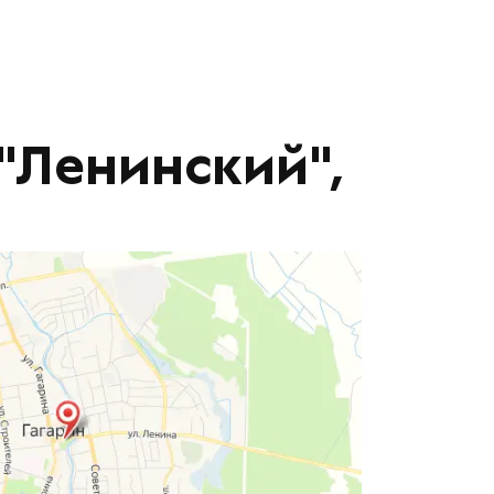
"Ленинский",