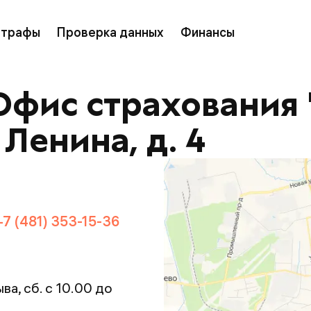
трафы
Проверка данных
Финансы
Офис страхования 
. Ленина, д. 4
+7 (481) 353-15-36
ва, сб. с 10.00 до