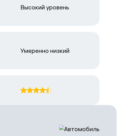
Высокий уровень
Умеренно низкий