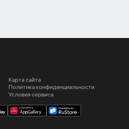
Карта сайта
Политика конфиденциальности
Условия сервиса