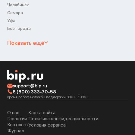
Челябинск
Самара
Уфа
Все города
Показать ещё
support@bip.ru
8 (800) 333-70-58
время работы службы поддержки 9:00 - 19:00
О нас
Карта сайта
Гарантии
Политика конфиденциальности
Контакты
Условия сервиса
Журнал