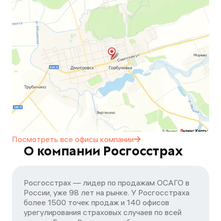
Посмотреть все офисы
компании
О компании Росгосстрах
Росгосстрах — лидер по продажам ОСАГО в
России, уже 98 лет на рынке. У Росгосстраха
более 1500 точек продаж и 140 офисов
урегулирования страховых случаев по всей