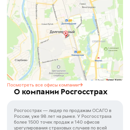
Посмотреть все офисы
компании
О компании Росгосстрах
Росгосстрах — лидер по продажам ОСАГО в
России, уже 98 лет на рынке. У Росгосстраха
более 1500 точек продаж и 140 офисов
урегулирования страховых случаев по всей