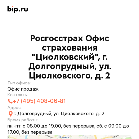
Росгосстрах Офис
страхования
"Циолковский", г.
Долгопрудный, ул.
Циолковского, д. 2
Тип офиса:
Офис продаж
Контакты:
+7 (495) 408-06-81
Адрес:
г. Долгопрудный, ул. Циолковского, д. 2
Время работы:
пн.-пт. с 08.00 до 19.00, без перерыва, сб. с 09.00 до
17.00, без перерыва