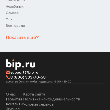
Красноярск
Челябинск
Самара
Уфа
Все города
Показать ещё
support@bip.ru
8 (800) 333-70-58
время работы службы поддержки 9:00 - 19:00
О нас
Карта сайта
Гарантии
Политика конфиденциальности
Контакты
Условия сервиса
Журнал