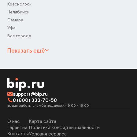
Красноярск
Челябинск
Самара
Уфа
Все города
Показать ещё
support@bip.ru
8 (800) 333-70-58
время работы службы поддержки 9:00 - 19:00
О нас
Карта сайта
Гарантии
Политика конфиденциальности
Контакты
Условия сервиса