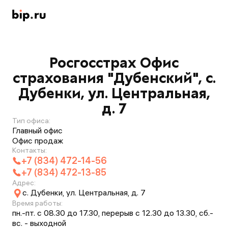
Росгосстрах Офис
страхования "Дубенский", с.
Дубенки, ул. Центральная,
д. 7
Тип офиса:
Главный офис
Офис продаж
Контакты:
+7 (834) 472-14-56
+7 (834) 472-13-85
Адрес:
с. Дубенки, ул. Центральная, д. 7
Время работы:
пн.-пт. с 08.30 до 17.30, перерыв с 12.30 до 13.30, сб.-
вс. - выходной