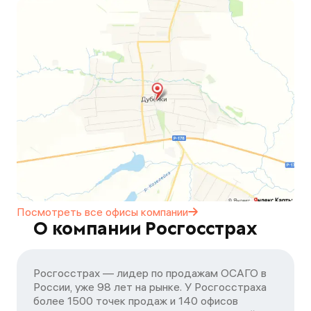
Посмотреть все офисы
компании
О компании Росгосстрах
Росгосстрах — лидер по продажам ОСАГО в
России, уже 98 лет на рынке. У Росгосстраха
более 1500 точек продаж и 140 офисов