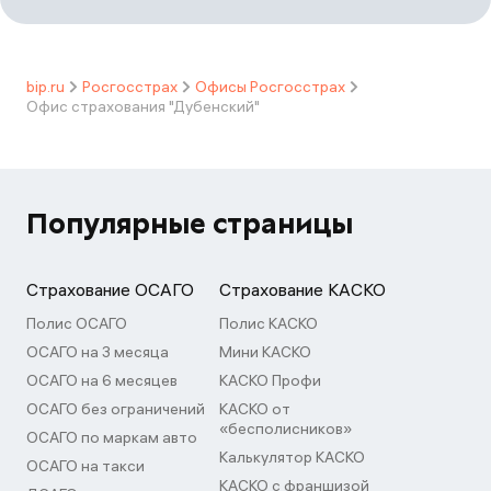
bip.ru
Росгосстрах
Офисы Росгосстрах
Офис страхования "Дубенский"
Популярные страницы
Страхование ОСАГО
Страхование КАСКО
Полис ОСАГО
Полис КАСКО
ОСАГО на 3 месяца
Мини КАСКО
ОСАГО на 6 месяцев
КАСКО Профи
ОСАГО без ограничений
КАСКО от
«бесполисников»
ОСАГО по маркам авто
Калькулятор КАСКО
ОСАГО на такси
КАСКО с франшизой