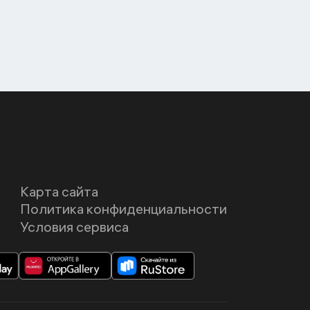
Карта сайта
Политика конфиденциальности
Условия сервиса