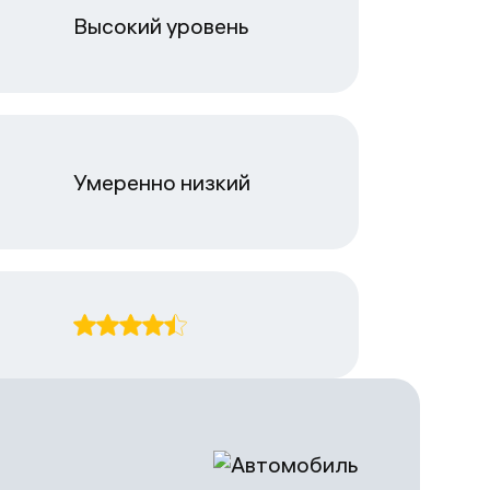
Высокий уровень
Умеренно низкий