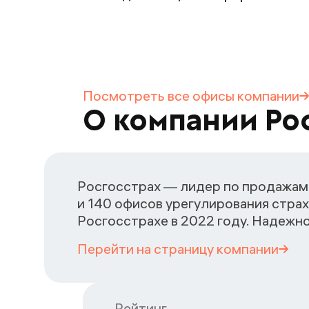
Посмотреть все офисы
компании
О компании Ро
Росгосстрах — лидер по продажам 
и 140 офисов урегулирования страх
Росгосстрахе в 2022 году. Надежн
Перейти на страницу
компании
Рейтинг
